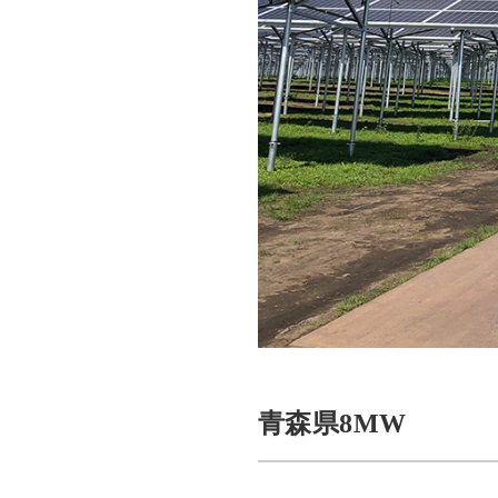
青森県8MW