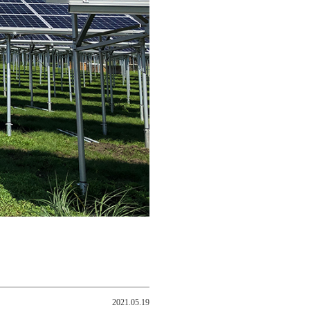
2021.05.19