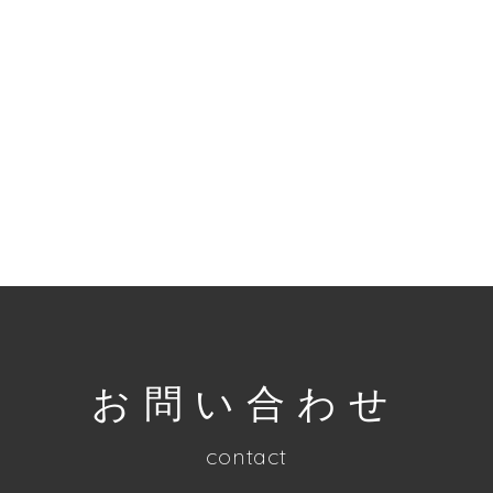
お問い合わせ
contact