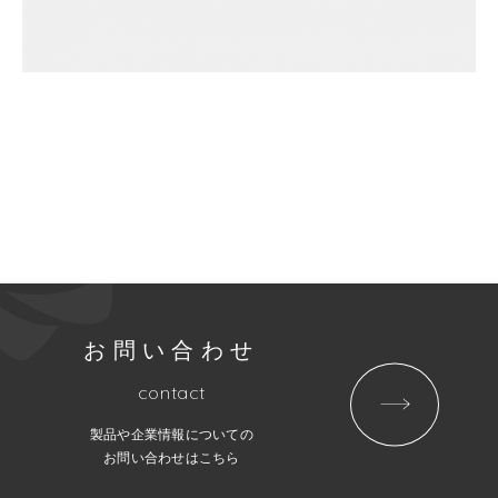
お問い合わせ
contact
製品や企業情報についての
お問い合わせはこちら