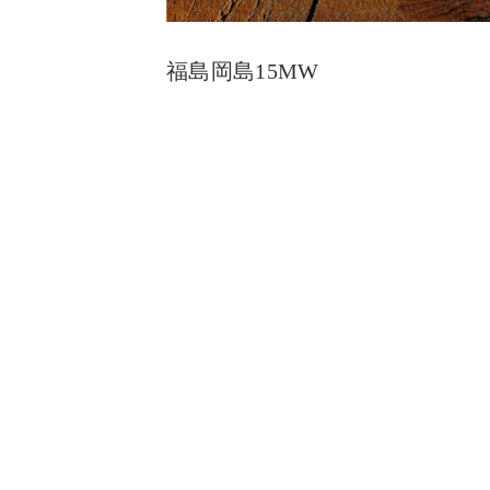
福島岡島15MW