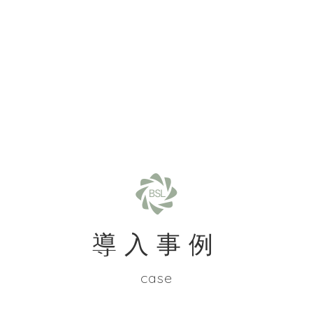
導入事例
case