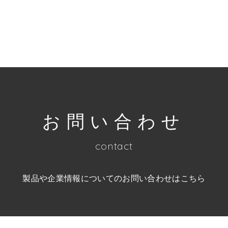
お問い合わせ
contact
製品や企業情報についての
お問い合わせはこちら